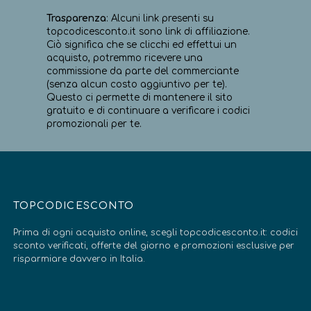
Trasparenza
: Alcuni link presenti su
topcodicesconto.it sono link di affiliazione.
Ciò significa che se clicchi ed effettui un
acquisto, potremmo ricevere una
commissione da parte del commerciante
(senza alcun costo aggiuntivo per te).
Questo ci permette di mantenere il sito
gratuito e di continuare a verificare i codici
promozionali per te.
TOPCODICESCONTO
Prima di ogni acquisto online, scegli topcodicesconto.it: codici
sconto verificati, offerte del giorno e promozioni esclusive per
risparmiare davvero in Italia.