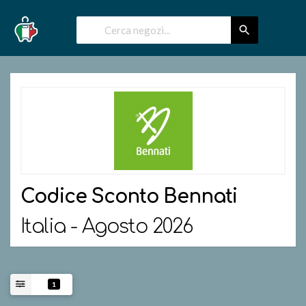
Codice Sconto
Bennati
Italia - Agosto 2026
1