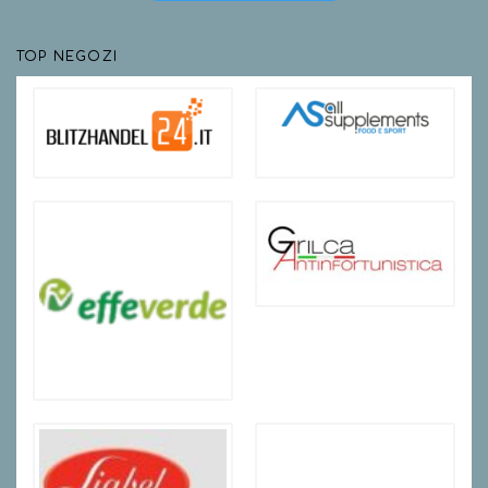
TOP NEGOZI