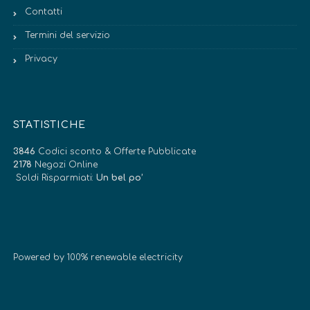
Contatti
Termini del servizio
Privacy
STATISTICHE
3846
Codici sconto & Offerte Pubblicate
2178
Negozi Online
Soldi Risparmiati:
Un bel po’
Powered by 100% renewable electricity