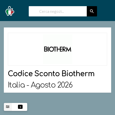
Codice Sconto
Biotherm
Italia - Agosto 2026
1