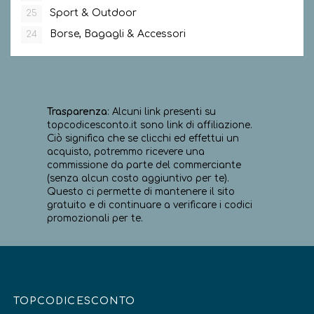
Sport & Outdoor
25
Borse, Bagagli & Accessori
24
Trasparenza
: Alcuni link presenti su
topcodicesconto.it sono link di affiliazione.
Ciò significa che se clicchi ed effettui un
acquisto, potremmo ricevere una
commissione da parte del commerciante
(senza alcun costo aggiuntivo per te).
Questo ci permette di mantenere il sito
gratuito e di continuare a verificare i codici
promozionali per te.
TOPCODICESCONTO