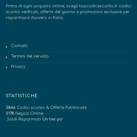
Prima di ogni acquisto online, scegli topcodicesconto.it: codici
sconto verificati, offerte del giorno e promozioni esclusive per
risparmiare davvero in Italia.
Contatti
Termini del servizio
Privacy
STATISTICHE
3846
Codici sconto & Offerte Pubblicate
2178
Negozi Online
Soldi Risparmiati:
Un bel po’