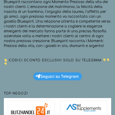
Bluespirit raccontano ogni Momento Prezioso della vita dei
nostri clienti. L’emozione del matrimonio, la felicità della
nascita di un bambino, l’orgoglio della laurea, l’affetto per
gli amici…ogni prezioso momento va raccontato con un
gioiello Bluespirit. Una relazione attenta e competente verso
i nostri clienti e la determinazione a cogliere le esigenze
emergenti del mercato fanno parte di una precisa filosofia
aziendale volta a mettere i nostri clienti al centro di ogni
nostra preziosa creazione. Bluespirit racconta i Momenti
Preziosi della vita, con i gioielli in oro, diamanti e argento!
CODICI SCONTO ESCLUSIVI SOLO SU TELEGRAM
Seguici su Telegram
TOP NEGOZI