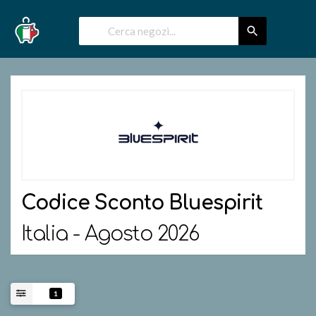
Codice Sconto
Bluespirit
Italia - Agosto 2026
1