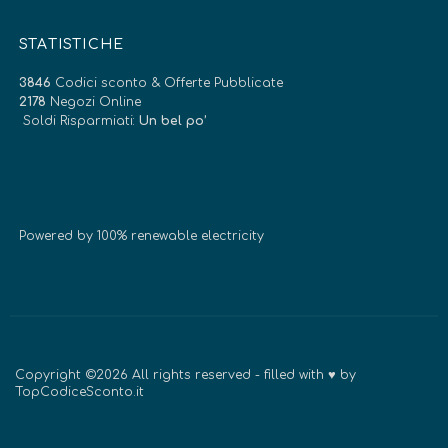
STATISTICHE
3846
Codici sconto & Offerte Pubblicate
2178
Negozi Online
Soldi Risparmiati:
Un bel po’
Powered by 100% renewable electricity
Copyright ©2026 All rights reserved - filled with ♥ by
TopCodiceSconto.it