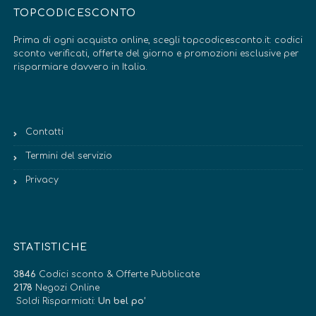
TOPCODICESCONTO
Prima di ogni acquisto online, scegli topcodicesconto.it: codici
sconto verificati, offerte del giorno e promozioni esclusive per
risparmiare davvero in Italia.
Contatti
Termini del servizio
Privacy
STATISTICHE
3846
Codici sconto & Offerte Pubblicate
2178
Negozi Online
Soldi Risparmiati:
Un bel po’