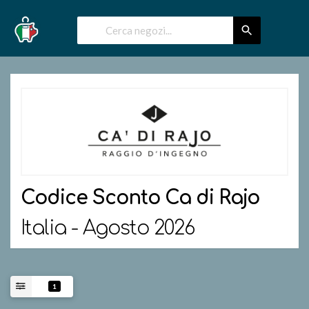
Codice Sconto
Ca di Rajo
Italia - Agosto 2026
1