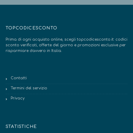
TOPCODICESCONTO
Prima di ogni acquisto online, scegli topcodicesconto.it: codici
sconto verificati, offerte del giorno e promozioni esclusive per
risparmiare davvero in Italia.
Contatti
Termini del servizio
Privacy
STATISTICHE