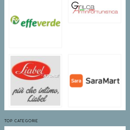
TOP CATEGORIE