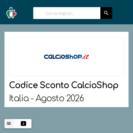
Codice Sconto
CalcioShop
Italia - Agosto 2026
1