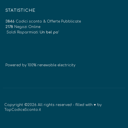
STATISTICHE
3846
Codici sconto & Offerte Pubblicate
2178
Negozi Online
Soldi Risparmiati:
Un bel po’
Powered by 100% renewable electricity
Copyright ©2026 All rights reserved - filled with ♥ by
TopCodiceSconto.it