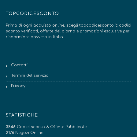
TOPCODICESCONTO
Prima di ogni acquisto online, scegli topcodicesconto.it: codici
sconto verificati, offerte del giorno e promozioni esclusive per
risparmiare davvero in Italia.
Contatti
Termini del servizio
Privacy
STATISTICHE
3846
Codici sconto & Offerte Pubblicate
2178
Negozi Online