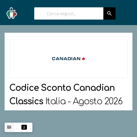
Codice Sconto
Canadian
Classics
Italia - Agosto 2026
2