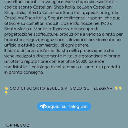
castellanishop.it ! Trova ogni mese su topcodicesconto.it :
codice sconto Castellani Shop Italia, coupon Castellani
Shop Italia, offerta Castellani Shop Italia, spedizione gratis
Castellani Shop Italia. Segui mensilmente i risparmi che puoi
attivare su castellanishop.it. L’azienda nasce nel 1960 a
Santa Maria a Monte in Toscana, e si occupa di
progettazione scaffalature, produzione e vendita diretta per
l’industria, negozi, magazzini e soluzioni di arredamento per
ufficio e attività commerciali di ogni genere.
Il punto di forza dell’azienda sta nella produzione e che
viene realizzata direttamente in Italia e garantisce al brand
un’ottima reputazione come le oltre 50000 aziende
soddisfatte. Il catalogo è molto ampio e sono tutti prodotti
in pronta consegna.
CODICI SCONTO ESCLUSIVI SOLO SU TELEGRAM
Seguici su Telegram
TOP NEGOZI