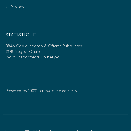
Privacy
STATISTICHE
3846
Codici sconto & Offerte Pubblicate
2178
Negozi Online
Soldi Risparmiati:
Un bel po’
Powered by 100% renewable electricity