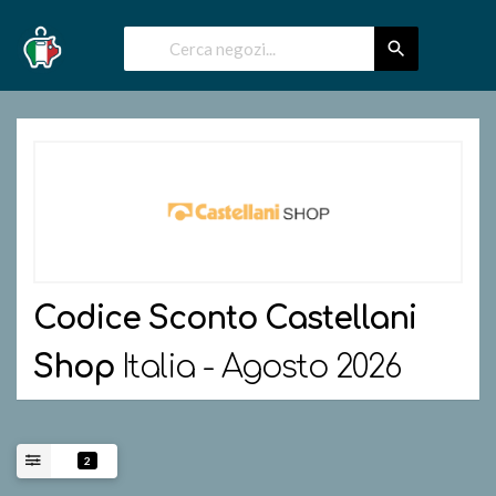
Codice Sconto
Castellani
Shop
Italia - Agosto 2026
2