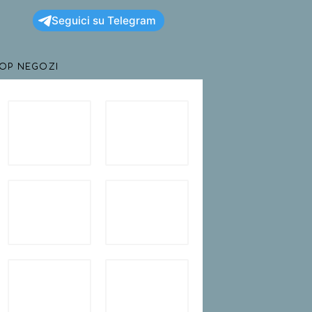
Seguici su Telegram
TOP NEGOZI