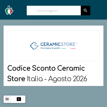
Codice Sconto
Ceramic
Store
Italia - Agosto 2026
2