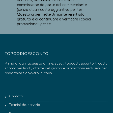
acquisto, potremmo ricevere una
commissione da parte del commerciante
(senza alcun costo aggiuntivo per te).
Questo ci permette di mantenere il sito
gratuito e di continuare a verificare i codici
promozionali per te.
TOPCODICESCONTO
Prima di ogni acquisto online, scegli topcodicesconto.it: codici
sconto verificati, offerte del giorno e promozioni esclusive per
risparmiare davvero in Italia.
Contatti
Termini del servizio