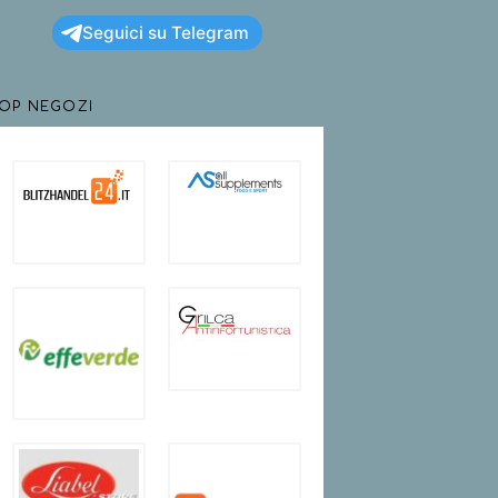
Seguici su Telegram
TOP NEGOZI