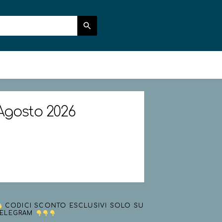
 Agosto 2026
CODICI SCONTO ESCLUSIVI SOLO SU
TELEGRAM