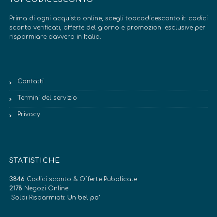
Prima di ogni acquisto online, scegli topcodicesconto.it: codici
sconto verificati, offerte del giorno e promozioni esclusive per
risparmiare davvero in Italia.
Contatti
Termini del servizio
Privacy
STATISTICHE
3846
Codici sconto & Offerte Pubblicate
2178
Negozi Online
Soldi Risparmiati:
Un bel po’