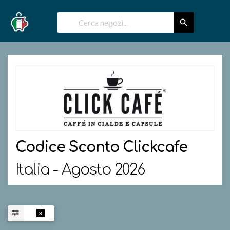
Codice Sconto
Clickcafe
Italia - Agosto 2026
3