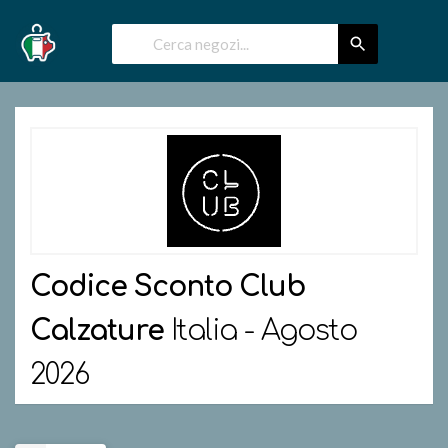
Codice Sconto
Club
Calzature
Italia - Agosto
2026