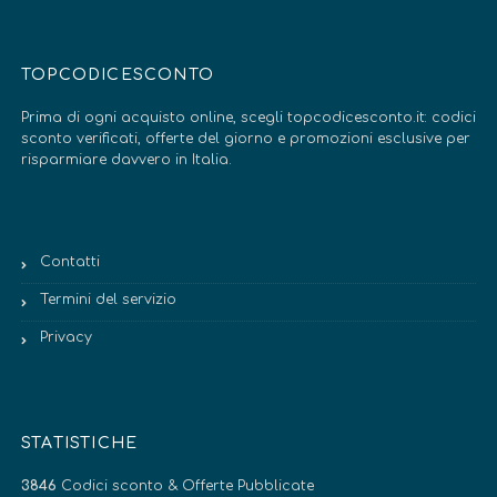
TOPCODICESCONTO
Prima di ogni acquisto online, scegli topcodicesconto.it: codici
sconto verificati, offerte del giorno e promozioni esclusive per
risparmiare davvero in Italia.
Contatti
Termini del servizio
Privacy
STATISTICHE
3846
Codici sconto & Offerte Pubblicate