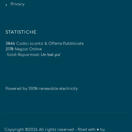
Privacy
STATISTICHE
3846
Codici sconto & Offerte Pubblicate
2178
Negozi Online
Soldi Risparmiati:
Un bel po’
Powered by 100% renewable electricity
Copyright ©2026 All rights reserved - filled with ♥ by