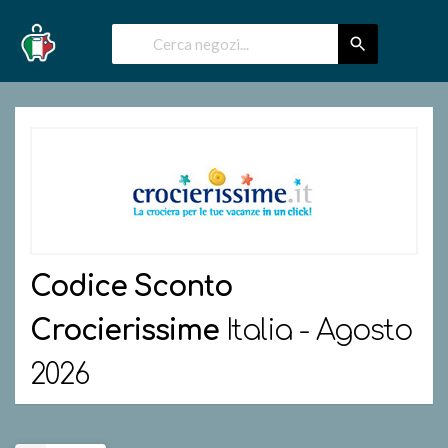
Codice Sconto
Crocierissime
Italia - Agosto
2026