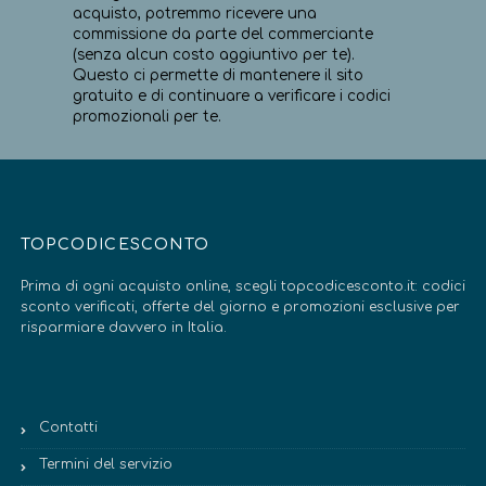
acquisto, potremmo ricevere una
commissione da parte del commerciante
(senza alcun costo aggiuntivo per te).
Questo ci permette di mantenere il sito
gratuito e di continuare a verificare i codici
promozionali per te.
TOPCODICESCONTO
Prima di ogni acquisto online, scegli topcodicesconto.it: codici
sconto verificati, offerte del giorno e promozioni esclusive per
risparmiare davvero in Italia.
Contatti
Termini del servizio