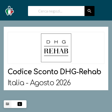
Codice Sconto
DHG-Rehab
Italia - Agosto 2026
1