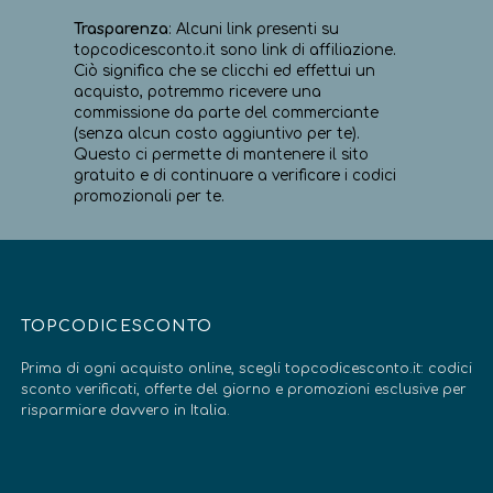
Trasparenza
: Alcuni link presenti su
topcodicesconto.it sono link di affiliazione.
Ciò significa che se clicchi ed effettui un
acquisto, potremmo ricevere una
commissione da parte del commerciante
(senza alcun costo aggiuntivo per te).
Questo ci permette di mantenere il sito
gratuito e di continuare a verificare i codici
promozionali per te.
TOPCODICESCONTO
Prima di ogni acquisto online, scegli topcodicesconto.it: codici
sconto verificati, offerte del giorno e promozioni esclusive per
risparmiare davvero in Italia.