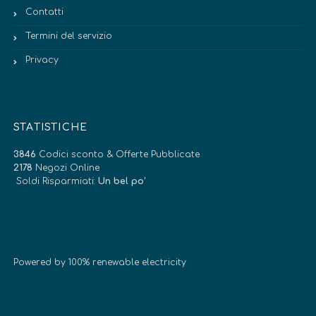
Contatti
Termini del servizio
Privacy
STATISTICHE
3846
Codici sconto & Offerte Pubblicate
2178
Negozi Online
Soldi Risparmiati:
Un bel po’
Powered by 100% renewable electricity