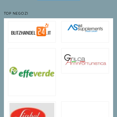
TOP NEGOZI