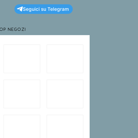
Seguici su Telegram
TOP NEGOZI