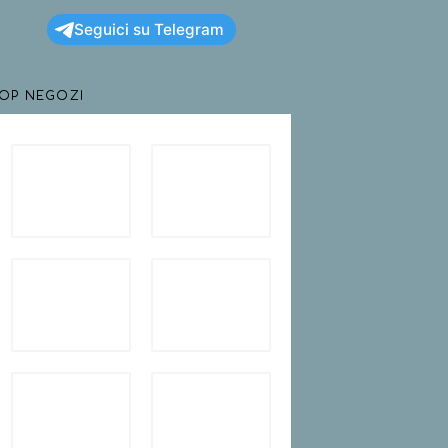
Seguici su Telegram
TOP NEGOZI