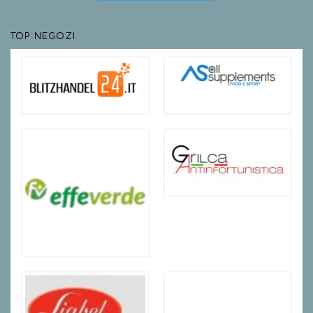
TOP NEGOZI