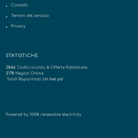
Contatti
Termini del servizio
Privacy
STATISTICHE
3846
Codici sconto & Offerte Pubblicate
2178
Negozi Online
Soldi Risparmiati:
Un bel po’
Powered by 100% renewable electricity