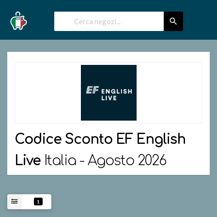
Codice Sconto
EF English
Live
Italia - Agosto 2026
1