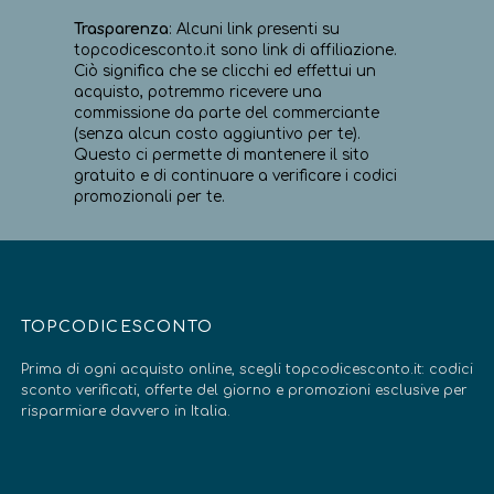
Trasparenza
: Alcuni link presenti su
topcodicesconto.it sono link di affiliazione.
Ciò significa che se clicchi ed effettui un
acquisto, potremmo ricevere una
commissione da parte del commerciante
(senza alcun costo aggiuntivo per te).
Questo ci permette di mantenere il sito
gratuito e di continuare a verificare i codici
promozionali per te.
TOPCODICESCONTO
Prima di ogni acquisto online, scegli topcodicesconto.it: codici
sconto verificati, offerte del giorno e promozioni esclusive per
risparmiare davvero in Italia.