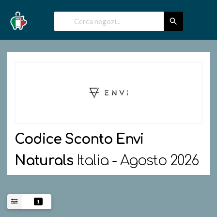
Codice Sconto
Envi
Naturals
Italia - Agosto 2026
1