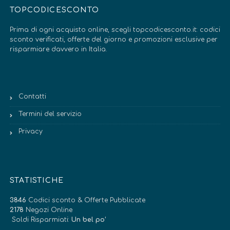
TOPCODICESCONTO
Prima di ogni acquisto online, scegli topcodicesconto.it: codici
sconto verificati, offerte del giorno e promozioni esclusive per
risparmiare davvero in Italia.
Contatti
Termini del servizio
Privacy
STATISTICHE
3846
Codici sconto & Offerte Pubblicate
2178
Negozi Online
Soldi Risparmiati:
Un bel po’