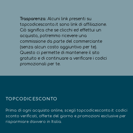
Trasparenza
: Alcuni link presenti su
topcodicesconto.it sono link di affiliazione.
Ciò significa che se clicchi ed effettui un
acquisto, potremmo ricevere una
commissione da parte del commerciante
(senza alcun costo aggiuntivo per te).
Questo ci permette di mantenere il sito
gratuito e di continuare a verificare i codici
promozionali per te.
TOPCODICESCONTO
Prima di ogni acquisto online, scegli topcodicesconto.it: codici
sconto verificati, offerte del giorno e promozioni esclusive per
risparmiare davvero in Italia.