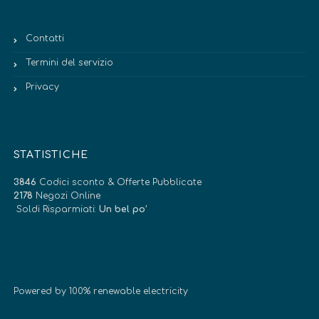
Contatti
Termini del servizio
Privacy
STATISTICHE
3846
Codici sconto & Offerte Pubblicate
2178
Negozi Online
Soldi Risparmiati:
Un bel po’
Powered by 100% renewable electricity