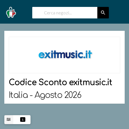
Codice Sconto
exitmusic.it
Italia - Agosto 2026
1