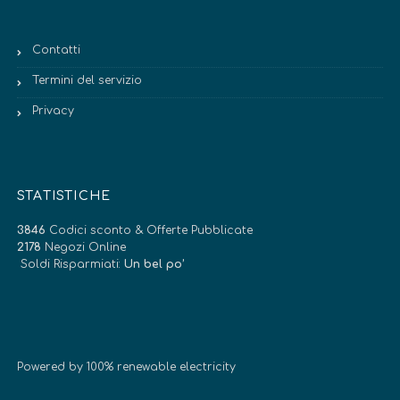
Contatti
Termini del servizio
Privacy
STATISTICHE
3846
Codici sconto & Offerte Pubblicate
2178
Negozi Online
Soldi Risparmiati:
Un bel po’
Powered by 100% renewable electricity