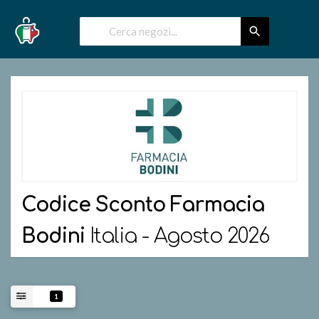
Codice Sconto
Farmacia
Bodini
Italia - Agosto 2026
1