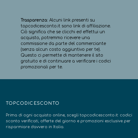
Trasparenza
: Alcuni link presenti su
topcodicesconto.it sono link di affiliazione.
Ciò significa che se clicchi ed effettui un
acquisto, potremmo ricevere una
commissione da parte del commerciante
(senza alcun costo aggiuntivo per te).
Questo ci permette di mantenere il sito
gratuito e di continuare a verificare i codici
promozionali per te.
TOPCODICESCONTO
Prima di ogni acquisto online, scegli topcodicesconto.it: codici
sconto verificati, offerte del giorno e promozioni esclusive per
risparmiare davvero in Italia.