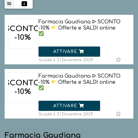
2
Farmacia Gaudiana ᐅ SCONTO
SCONTO
-10%
Offerte e SALDI online
-10%
ATTIVARE
Scade il 31 Dicembre 2029
Farmacia Gaudiana ᐅ SCONTO
SCONTO
-10%
Offerte e SALDI online
-10%
ATTIVARE
Scade il 31 Dicembre 2029
Farmacia Gaudiana