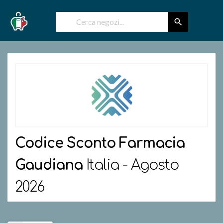
Codice Sconto
Farmacia
Gaudiana
Italia - Agosto
2026