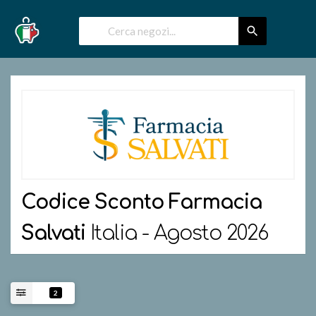
Codice Sconto
Farmacia
Salvati
Italia - Agosto 2026
2