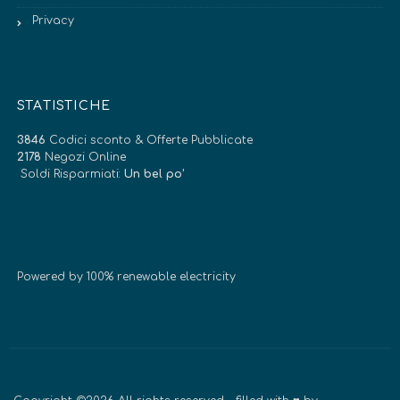
Privacy
STATISTICHE
3846
Codici sconto & Offerte Pubblicate
2178
Negozi Online
Soldi Risparmiati:
Un bel po’
Powered by 100% renewable electricity