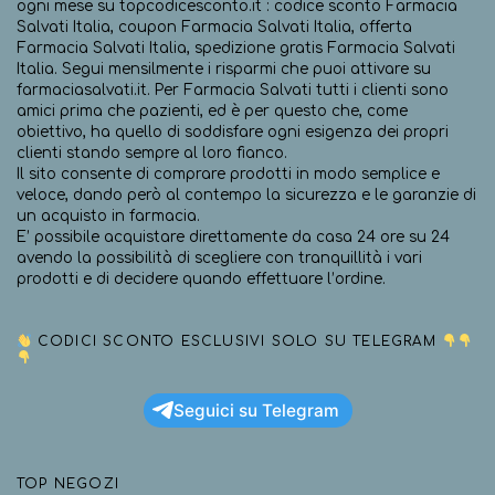
ogni mese su topcodicesconto.it : codice sconto Farmacia
Salvati Italia, coupon Farmacia Salvati Italia, offerta
Farmacia Salvati Italia, spedizione gratis Farmacia Salvati
Italia. Segui mensilmente i risparmi che puoi attivare su
farmaciasalvati.it. Per Farmacia Salvati tutti i clienti sono
amici prima che pazienti, ed è per questo che, come
obiettivo, ha quello di soddisfare ogni esigenza dei propri
clienti stando sempre al loro fianco.
Il sito consente di comprare prodotti in modo semplice e
veloce, dando però al contempo la sicurezza e le garanzie di
un acquisto in farmacia.
E’ possibile acquistare direttamente da casa 24 ore su 24
avendo la possibilità di scegliere con tranquillità i vari
prodotti e di decidere quando effettuare l’ordine.
CODICI SCONTO ESCLUSIVI SOLO SU TELEGRAM
Seguici su Telegram
TOP NEGOZI