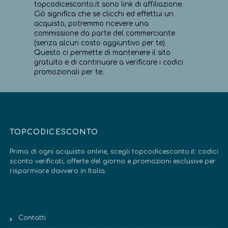
topcodicesconto.it sono link di affiliazione.
Ciò significa che se clicchi ed effettui un
acquisto, potremmo ricevere una
commissione da parte del commerciante
(senza alcun costo aggiuntivo per te).
Questo ci permette di mantenere il sito
gratuito e di continuare a verificare i codici
promozionali per te.
TOPCODICESCONTO
Prima di ogni acquisto online, scegli topcodicesconto.it: codici
sconto verificati, offerte del giorno e promozioni esclusive per
risparmiare davvero in Italia.
Contatti