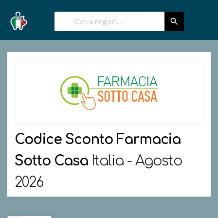
Codice Sconto
Farmacia
Sotto Casa
Italia - Agosto
2026