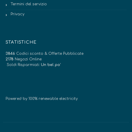
Termini del servizio
Privacy
STATISTICHE
3846
Codici sconto & Offerte Pubblicate
2178
Negozi Online
Soldi Risparmiati:
Un bel po’
Powered by 100% renewable electricity