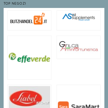
TOP NEGOZI