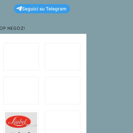
Seguici su Telegram
TOP NEGOZI