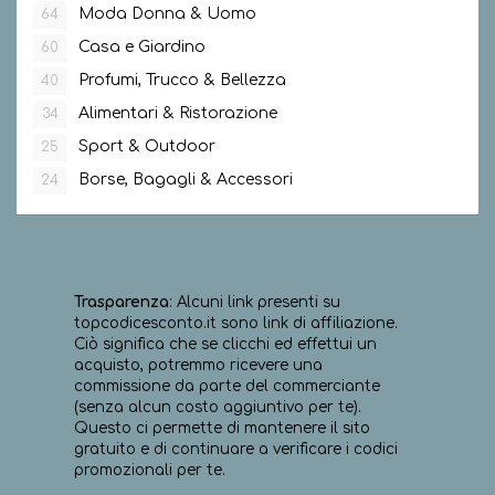
Moda Donna & Uomo
64
Casa e Giardino
60
Profumi, Trucco & Bellezza
40
Alimentari & Ristorazione
34
Sport & Outdoor
25
Borse, Bagagli & Accessori
24
Trasparenza
: Alcuni link presenti su
topcodicesconto.it sono link di affiliazione.
Ciò significa che se clicchi ed effettui un
acquisto, potremmo ricevere una
commissione da parte del commerciante
(senza alcun costo aggiuntivo per te).
Questo ci permette di mantenere il sito
gratuito e di continuare a verificare i codici
promozionali per te.