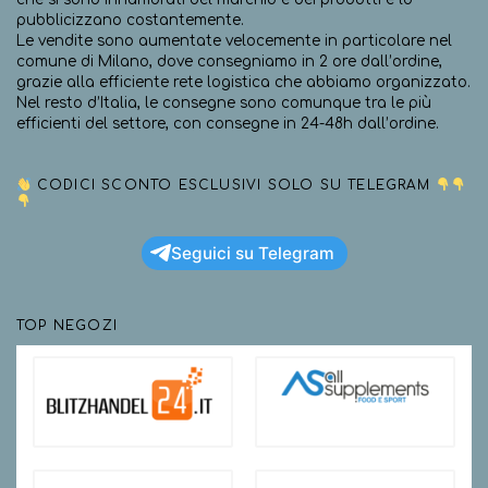
pubblicizzano costantemente.
Le vendite sono aumentate velocemente in particolare nel
comune di Milano, dove consegniamo in 2 ore dall’ordine,
grazie alla efficiente rete logistica che abbiamo organizzato.
Nel resto d’Italia, le consegne sono comunque tra le più
efficienti del settore, con consegne in 24-48h dall’ordine.
CODICI SCONTO ESCLUSIVI SOLO SU TELEGRAM
Seguici su Telegram
TOP NEGOZI