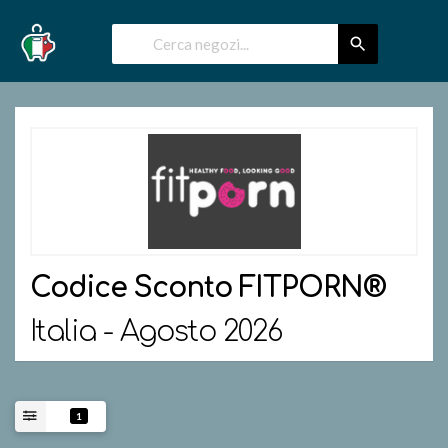
Codice Sconto
FITPORN®
Italia - Agosto 2026
1