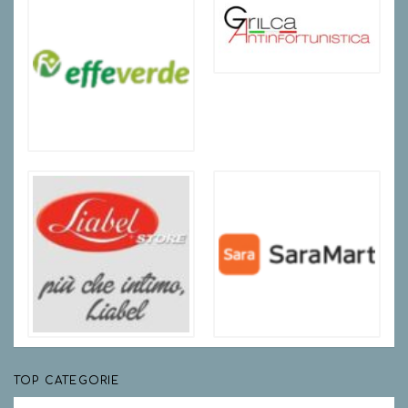
TOP CATEGORIE