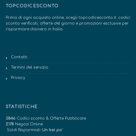
TOPCODICESCONTO
Prima di ogni acquisto online, scegli topcodicesconto.it: codici
sconto verificati, offerte del giorno e promozioni esclusive per
risparmiare davvero in Italia.
Contatti
Termini del servizio
Privacy
STATISTICHE
3846
Codici sconto & Offerte Pubblicate
2178
Negozi Online
Soldi Risparmiati:
Un bel po’