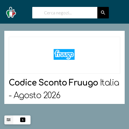
Codice Sconto
Fruugo
Italia
- Agosto 2026
1