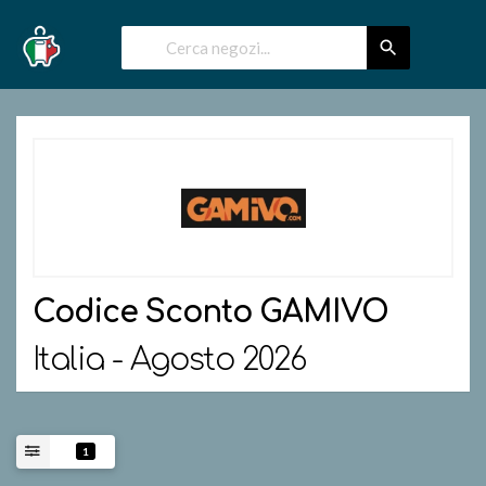
Codice Sconto
GAMIVO
Italia - Agosto 2026
1