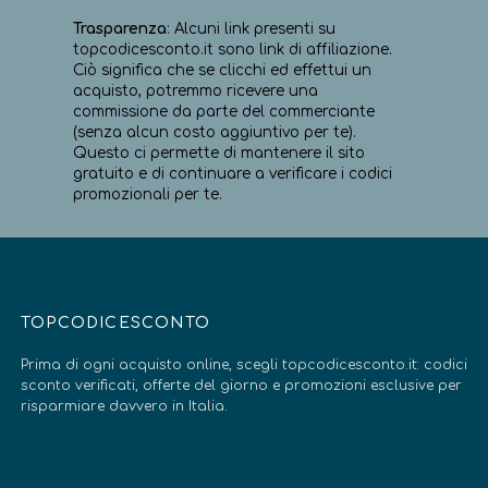
Trasparenza
: Alcuni link presenti su
topcodicesconto.it sono link di affiliazione.
Ciò significa che se clicchi ed effettui un
acquisto, potremmo ricevere una
commissione da parte del commerciante
(senza alcun costo aggiuntivo per te).
Questo ci permette di mantenere il sito
gratuito e di continuare a verificare i codici
promozionali per te.
TOPCODICESCONTO
Prima di ogni acquisto online, scegli topcodicesconto.it: codici
sconto verificati, offerte del giorno e promozioni esclusive per
risparmiare davvero in Italia.