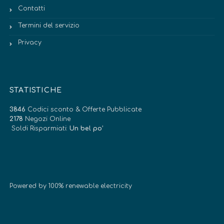
Contatti
Termini del servizio
Privacy
STATISTICHE
3846
Codici sconto & Offerte Pubblicate
2178
Negozi Online
Soldi Risparmiati:
Un bel po’
Powered by 100% renewable electricity