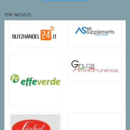
TOP NEGOZI