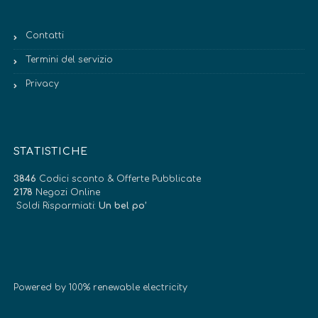
Contatti
Termini del servizio
Privacy
STATISTICHE
3846
Codici sconto & Offerte Pubblicate
2178
Negozi Online
Soldi Risparmiati:
Un bel po’
Powered by 100% renewable electricity