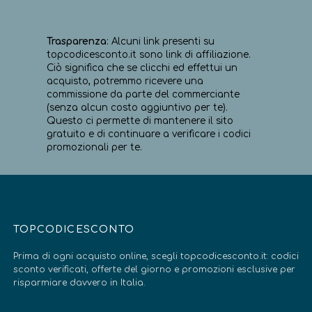
Trasparenza
: Alcuni link presenti su
topcodicesconto.it sono link di affiliazione.
Ciò significa che se clicchi ed effettui un
acquisto, potremmo ricevere una
commissione da parte del commerciante
(senza alcun costo aggiuntivo per te).
Questo ci permette di mantenere il sito
gratuito e di continuare a verificare i codici
promozionali per te.
TOPCODICESCONTO
Prima di ogni acquisto online, scegli topcodicesconto.it: codici
sconto verificati, offerte del giorno e promozioni esclusive per
risparmiare davvero in Italia.