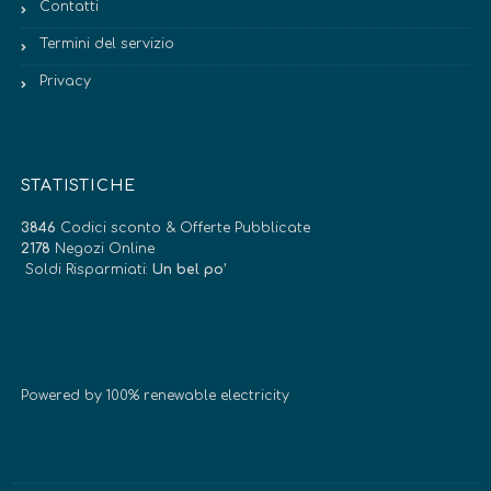
Contatti
Termini del servizio
Privacy
STATISTICHE
3846
Codici sconto & Offerte Pubblicate
2178
Negozi Online
Soldi Risparmiati:
Un bel po’
Powered by 100% renewable electricity