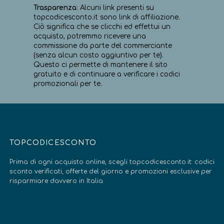
Trasparenza
: Alcuni link presenti su
topcodicesconto.it sono link di affiliazione.
Ciò significa che se clicchi ed effettui un
acquisto, potremmo ricevere una
commissione da parte del commerciante
(senza alcun costo aggiuntivo per te).
Questo ci permette di mantenere il sito
gratuito e di continuare a verificare i codici
promozionali per te.
TOPCODICESCONTO
Prima di ogni acquisto online, scegli topcodicesconto.it: codici
sconto verificati, offerte del giorno e promozioni esclusive per
risparmiare davvero in Italia.