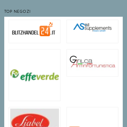
TOP NEGOZI