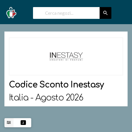
Codice Sconto
Inestasy
Italia - Agosto 2026
2