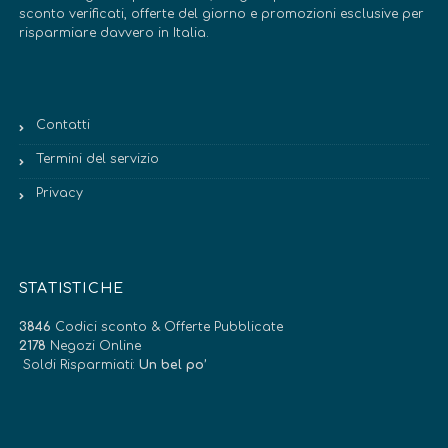
sconto verificati, offerte del giorno e promozioni esclusive per
risparmiare davvero in Italia.
Contatti
Termini del servizio
Privacy
STATISTICHE
3846
Codici sconto & Offerte Pubblicate
2178
Negozi Online
Soldi Risparmiati:
Un bel po’