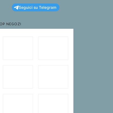
Seguici su Telegram
TOP NEGOZI