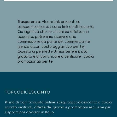
Trasparenza
: Alcuni link presenti su
topcodicesconto.it sono link di affiliazione.
Ciò significa che se clicchi ed effettui un
acquisto, potremmo ricevere una
commissione da parte del commerciante
(senza alcun costo aggiuntivo per te).
Questo ci permette di mantenere il sito
gratuito e di continuare a verificare i codici
promozionali per te.
TOPCODICESCONTO
Prima di ogni acquisto online, scegli topcodicesconto.it: codici
sconto verificati, offerte del giorno e promozioni esclusive per
risparmiare davvero in Italia.