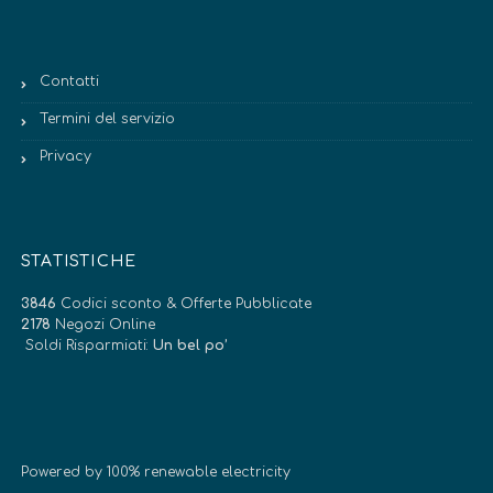
Contatti
Termini del servizio
Privacy
STATISTICHE
3846
Codici sconto & Offerte Pubblicate
2178
Negozi Online
Soldi Risparmiati:
Un bel po’
Powered by 100% renewable electricity