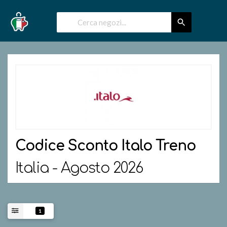
Codice Sconto
Italo Treno
Italia - Agosto 2026
1