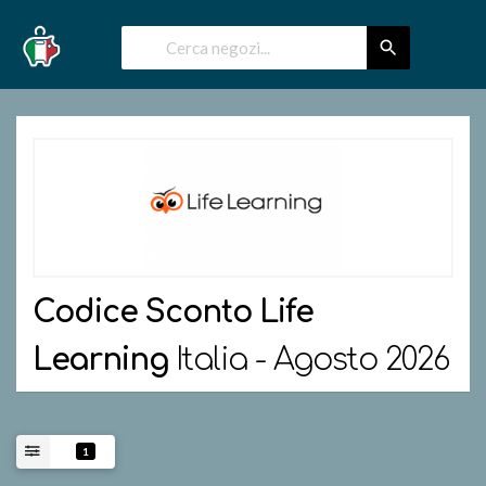
Codice Sconto
Life
Learning
Italia - Agosto 2026
1