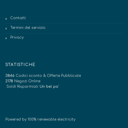
Contatti
Termini del servizio
Privacy
STATISTICHE
3846
Codici sconto & Offerte Pubblicate
2178
Negozi Online
Soldi Risparmiati:
Un bel po’
Powered by 100% renewable electricity