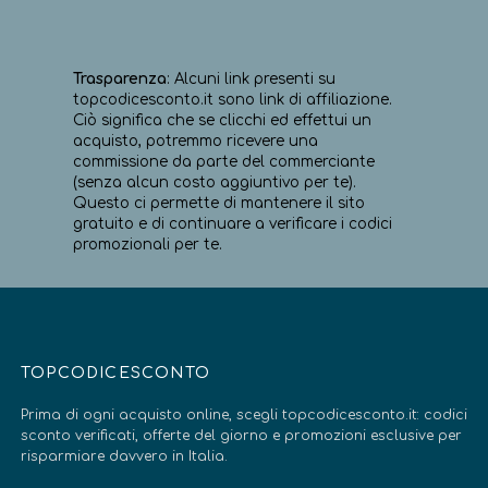
Trasparenza
: Alcuni link presenti su
topcodicesconto.it sono link di affiliazione.
Ciò significa che se clicchi ed effettui un
acquisto, potremmo ricevere una
commissione da parte del commerciante
(senza alcun costo aggiuntivo per te).
Questo ci permette di mantenere il sito
gratuito e di continuare a verificare i codici
promozionali per te.
TOPCODICESCONTO
Prima di ogni acquisto online, scegli topcodicesconto.it: codici
sconto verificati, offerte del giorno e promozioni esclusive per
risparmiare davvero in Italia.