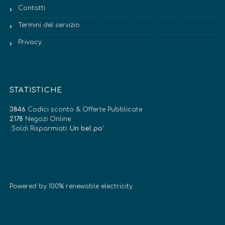
Contatti
Termini del servizio
Privacy
STATISTICHE
3846
Codici sconto & Offerte Pubblicate
2178
Negozi Online
Soldi Risparmiati:
Un bel po’
Powered by 100% renewable electricity