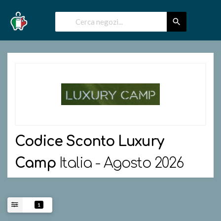
Codice Sconto
Luxury
Camp
Italia - Agosto 2026
1