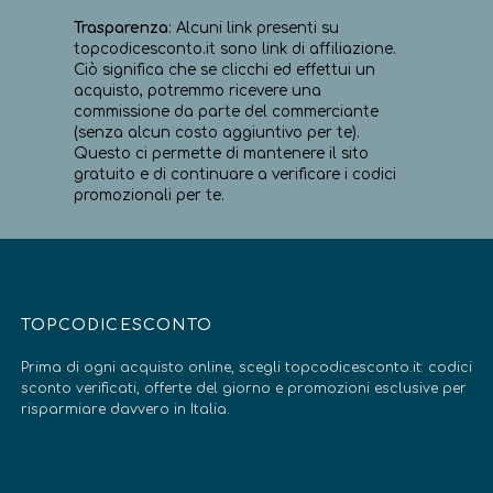
Trasparenza
: Alcuni link presenti su
topcodicesconto.it sono link di affiliazione.
Ciò significa che se clicchi ed effettui un
acquisto, potremmo ricevere una
commissione da parte del commerciante
(senza alcun costo aggiuntivo per te).
Questo ci permette di mantenere il sito
gratuito e di continuare a verificare i codici
promozionali per te.
TOPCODICESCONTO
Prima di ogni acquisto online, scegli topcodicesconto.it: codici
sconto verificati, offerte del giorno e promozioni esclusive per
risparmiare davvero in Italia.