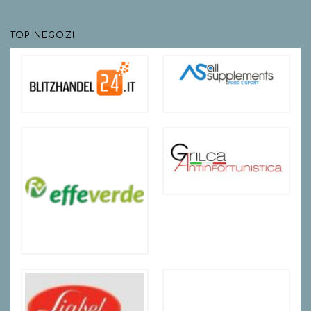
TOP NEGOZI