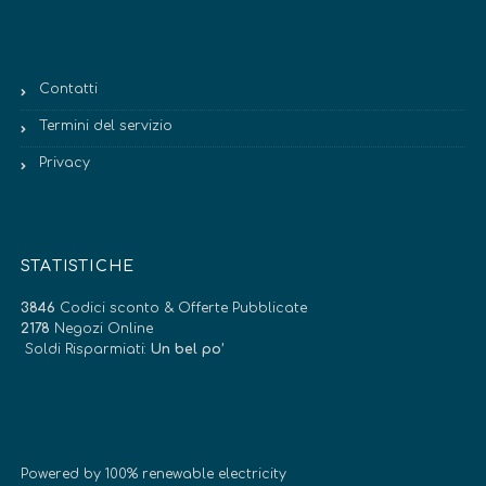
Contatti
Termini del servizio
Privacy
STATISTICHE
3846
Codici sconto & Offerte Pubblicate
2178
Negozi Online
Soldi Risparmiati:
Un bel po’
Powered by 100% renewable electricity