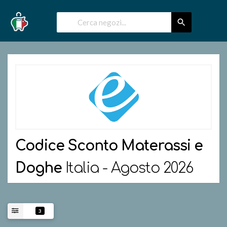
Codice Sconto
Materassi e
Doghe
Italia - Agosto 2026
3