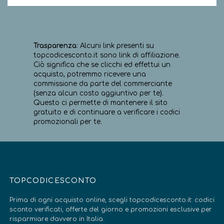
Trasparenza
: Alcuni link presenti su
topcodicesconto.it sono link di affiliazione.
Ciò significa che se clicchi ed effettui un
acquisto, potremmo ricevere una
commissione da parte del commerciante
(senza alcun costo aggiuntivo per te).
Questo ci permette di mantenere il sito
gratuito e di continuare a verificare i codici
promozionali per te.
TOPCODICESCONTO
Prima di ogni acquisto online, scegli topcodicesconto.it: codici
sconto verificati, offerte del giorno e promozioni esclusive per
risparmiare davvero in Italia.