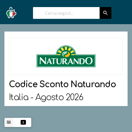
Codice Sconto
Naturando
Italia - Agosto 2026
3