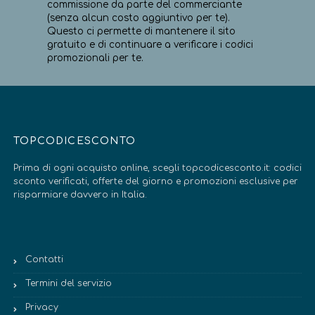
commissione da parte del commerciante
(senza alcun costo aggiuntivo per te).
Questo ci permette di mantenere il sito
gratuito e di continuare a verificare i codici
promozionali per te.
TOPCODICESCONTO
Prima di ogni acquisto online, scegli topcodicesconto.it: codici
sconto verificati, offerte del giorno e promozioni esclusive per
risparmiare davvero in Italia.
Contatti
Termini del servizio
Privacy