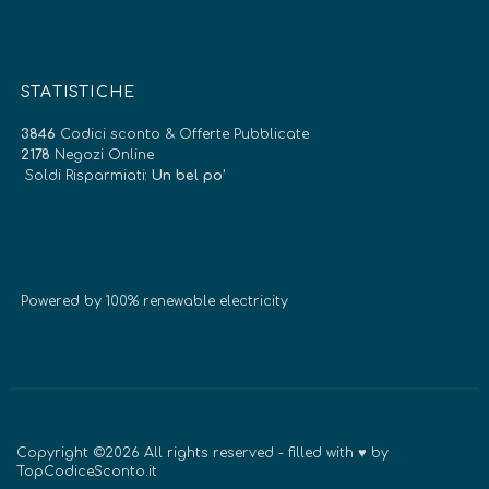
STATISTICHE
3846
Codici sconto & Offerte Pubblicate
2178
Negozi Online
Soldi Risparmiati:
Un bel po’
Powered by 100% renewable electricity
Copyright ©2026 All rights reserved - filled with ♥ by
TopCodiceSconto.it