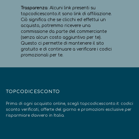
Trasparenza
: Alcuni link presenti su
topcodicesconto.it sono link di affiliazione.
Ciò significa che se clicchi ed effettui un
acquisto, potremmo ricevere una
commissione da parte del commerciante
(senza alcun costo aggiuntivo per te).
Questo ci permette di mantenere il sito
gratuito e di continuare a verificare i codici
promozionali per te.
TOPCODICESCONTO
Prima di ogni acquisto online, scegli topcodicesconto.it: codici
sconto verificati, offerte del giorno e promozioni esclusive per
risparmiare davvero in Italia.