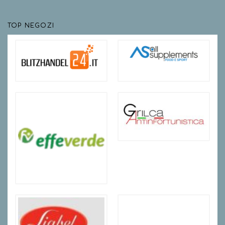
TOP NEGOZI