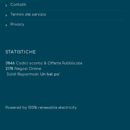
Contatti
Termini del servizio
Privacy
STATISTICHE
3846
Codici sconto & Offerte Pubblicate
2178
Negozi Online
Soldi Risparmiati:
Un bel po’
Powered by 100% renewable electricity