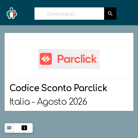
Codice Sconto
Parclick
Italia - Agosto 2026
1