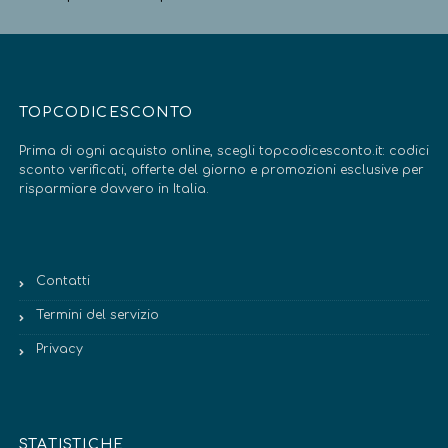
TOPCODICESCONTO
Prima di ogni acquisto online, scegli topcodicesconto.it: codici
sconto verificati, offerte del giorno e promozioni esclusive per
risparmiare davvero in Italia.
Contatti
Termini del servizio
Privacy
STATISTICHE