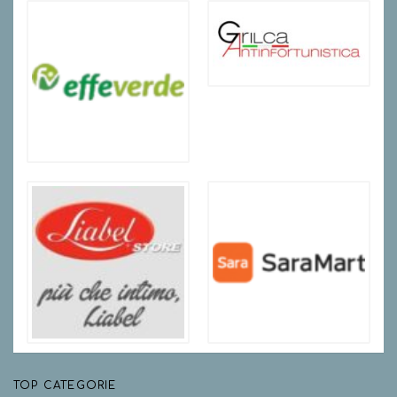
TOP CATEGORIE