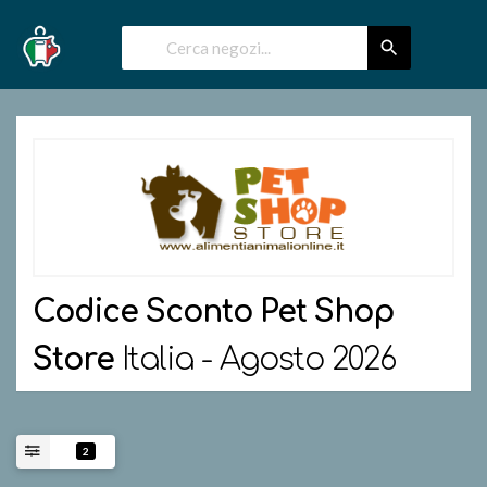
Codice Sconto
Pet Shop
Store
Italia - Agosto 2026
2