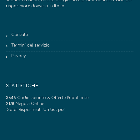
risparmiare davvero in Italia.
Contatti
Termini del servizio
Privacy
STATISTICHE
3846
Codici sconto & Offerte Pubblicate
2178
Negozi Online
Soldi Risparmiati:
Un bel po’