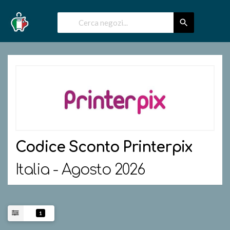
Codice Sconto
Printerpix
Italia - Agosto 2026
1