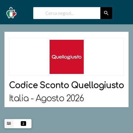
Codice Sconto
Quellogiusto
Italia - Agosto 2026
2