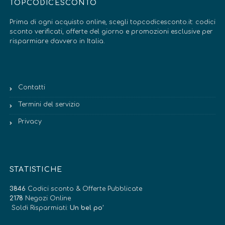
TOPCODICESCONTO
Prima di ogni acquisto online, scegli topcodicesconto.it: codici
sconto verificati, offerte del giorno e promozioni esclusive per
risparmiare davvero in Italia.
Contatti
Termini del servizio
Privacy
STATISTICHE
3846
Codici sconto & Offerte Pubblicate
2178
Negozi Online
Soldi Risparmiati:
Un bel po’