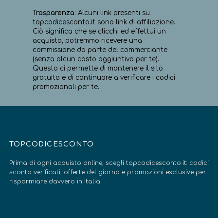
Trasparenza
: Alcuni link presenti su
topcodicesconto.it sono link di affiliazione.
Ciò significa che se clicchi ed effettui un
acquisto, potremmo ricevere una
commissione da parte del commerciante
(senza alcun costo aggiuntivo per te).
Questo ci permette di mantenere il sito
gratuito e di continuare a verificare i codici
promozionali per te.
TOPCODICESCONTO
Prima di ogni acquisto online, scegli topcodicesconto.it: codici
sconto verificati, offerte del giorno e promozioni esclusive per
risparmiare davvero in Italia.