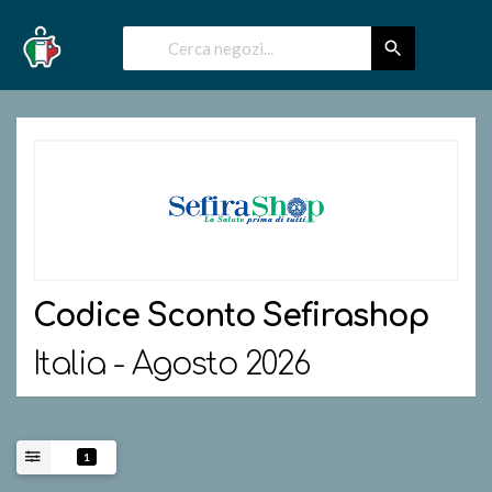
Codice Sconto
Sefirashop
Italia - Agosto 2026
1