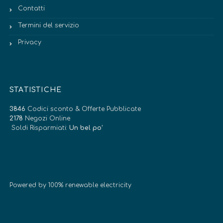
Contatti
Termini del servizio
Privacy
STATISTICHE
3846
Codici sconto & Offerte Pubblicate
2178
Negozi Online
Soldi Risparmiati:
Un bel po’
Powered by 100% renewable electricity