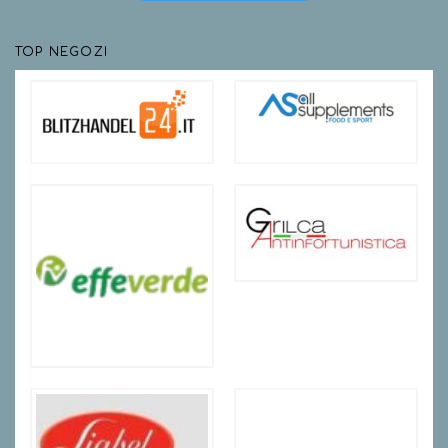
TOP NEGOZI