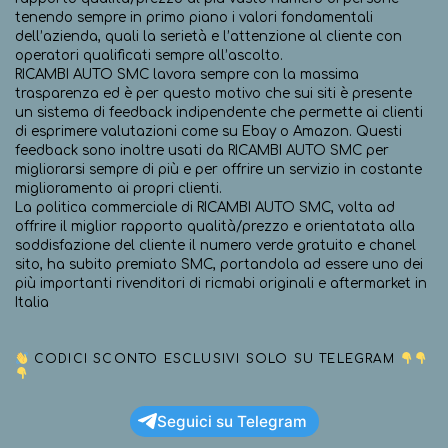
tenendo sempre in primo piano i valori fondamentali
dell’azienda, quali la serietà e l’attenzione al cliente con
operatori qualificati sempre all’ascolto.
RICAMBI AUTO SMC lavora sempre con la massima
trasparenza ed è per questo motivo che sui siti è presente
un sistema di feedback indipendente che permette ai clienti
di esprimere valutazioni come su Ebay o Amazon. Questi
feedback sono inoltre usati da RICAMBI AUTO SMC per
migliorarsi sempre di più e per offrire un servizio in costante
miglioramento ai propri clienti.
La politica commerciale di RICAMBI AUTO SMC, volta ad
offrire il miglior rapporto qualità/prezzo e orientatata alla
soddisfazione del cliente il numero verde gratuito e chanel
sito, ha subito premiato SMC, portandola ad essere uno dei
più importanti rivenditori di ricmabi originali e aftermarket in
Italia
CODICI SCONTO ESCLUSIVI SOLO SU TELEGRAM
Seguici su Telegram