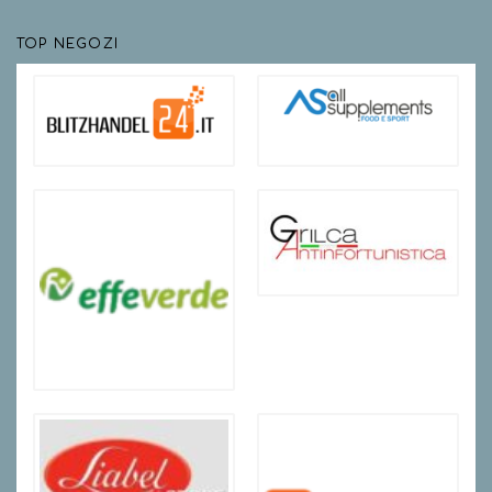
TOP NEGOZI