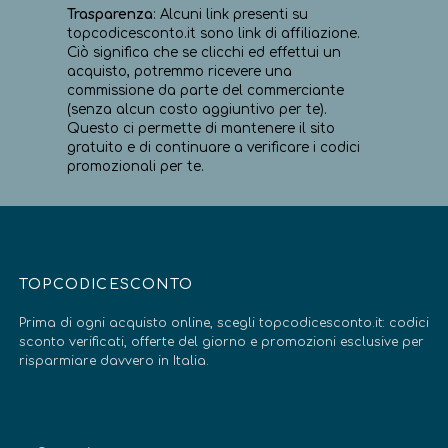
Trasparenza
: Alcuni link presenti su
topcodicesconto.it sono link di affiliazione.
Ciò significa che se clicchi ed effettui un
acquisto, potremmo ricevere una
commissione da parte del commerciante
(senza alcun costo aggiuntivo per te).
Questo ci permette di mantenere il sito
gratuito e di continuare a verificare i codici
promozionali per te.
TOPCODICESCONTO
Prima di ogni acquisto online, scegli topcodicesconto.it: codici
sconto verificati, offerte del giorno e promozioni esclusive per
risparmiare davvero in Italia.