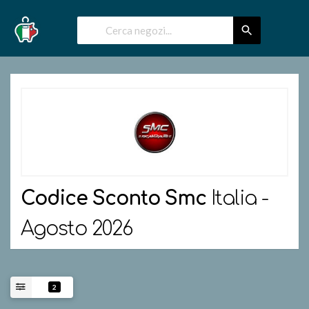
Codice Sconto
Smc
Italia -
Agosto 2026
2