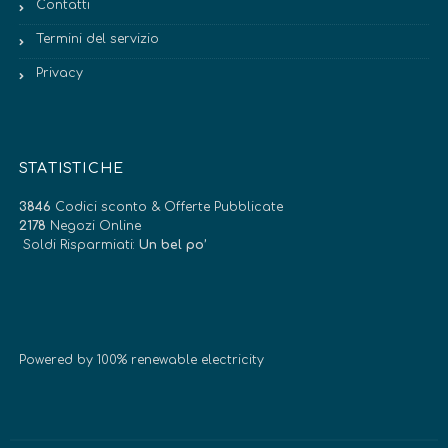
Contatti
Termini del servizio
Privacy
STATISTICHE
3846
Codici sconto & Offerte Pubblicate
2178
Negozi Online
Soldi Risparmiati:
Un bel po’
Powered by 100% renewable electricity