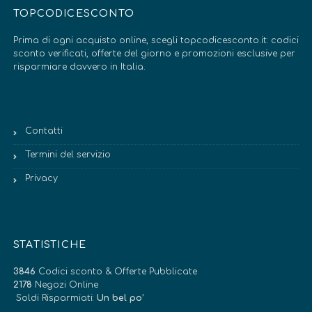
TOPCODICESCONTO
Prima di ogni acquisto online, scegli topcodicesconto.it: codici
sconto verificati, offerte del giorno e promozioni esclusive per
risparmiare davvero in Italia.
Contatti
Termini del servizio
Privacy
STATISTICHE
3846
Codici sconto & Offerte Pubblicate
2178
Negozi Online
Soldi Risparmiati:
Un bel po’