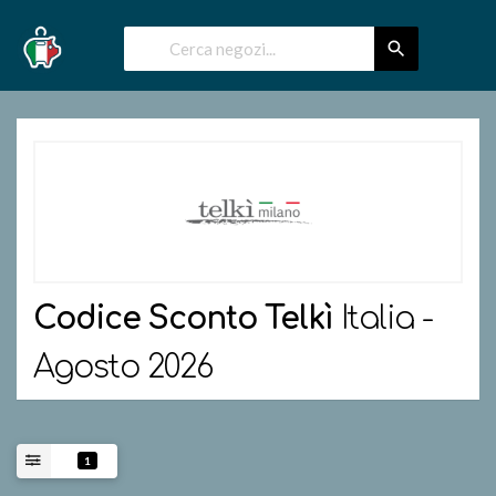
Codice Sconto
Telkì
Italia -
Agosto 2026
1