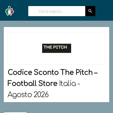
Codice Sconto
The Pitch –
Football Store
Italia -
Agosto 2026