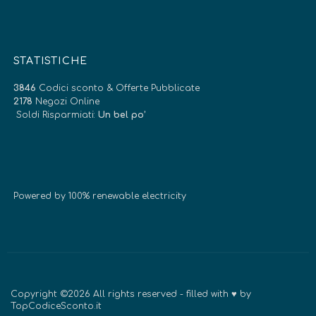
STATISTICHE
3846
Codici sconto & Offerte Pubblicate
2178
Negozi Online
Soldi Risparmiati:
Un bel po’
Powered by 100% renewable electricity
Copyright ©2026 All rights reserved - filled with ♥ by
TopCodiceSconto.it