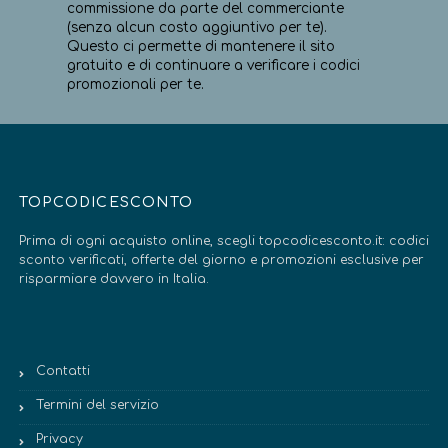
commissione da parte del commerciante
(senza alcun costo aggiuntivo per te).
Questo ci permette di mantenere il sito
gratuito e di continuare a verificare i codici
promozionali per te.
TOPCODICESCONTO
Prima di ogni acquisto online, scegli topcodicesconto.it: codici
sconto verificati, offerte del giorno e promozioni esclusive per
risparmiare davvero in Italia.
Contatti
Termini del servizio
Privacy