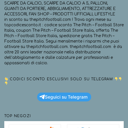
SCARPE DA CALCIO, SCARPE DA CALCIO A 5, PALLONI,
GUANTI DA PORTIERE, ABBIGLIAMENTO, ATTREZZATURE E
ACCESSORI, FAN SHOP – PRODOTTI UFFICIALI, LIFESTYLE
in sconto su thepitchfootball.com ! Trova ogni mese su
topcodicesconto.it : codice sconto The Pitch – Football Store
Italia, coupon The Pitch – Football Store Italia, offerta The
Pitch – Football Store Italia, spedizione gratis The Pitch –
Football Store Italia. Segui mensilmente i risparmi che puoi
attivare su thepitchfootball.com. thepitchfootball.com è da
oltre 20 anni leader nazionale nella distribuzione
dell’abbigliamento e dalle calzature per professionisti e
appassionati di calcio.
CODICI SCONTO ESCLUSIVI SOLO SU TELEGRAM
Seguici su Telegram
TOP NEGOZI