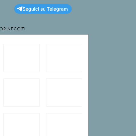
Seguici su Telegram
TOP NEGOZI