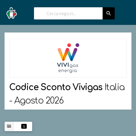
Codice Sconto
Vivigas
Italia
- Agosto 2026
1