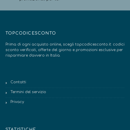
TOPCODICESCONTO
Prima di ogni acquisto online, scegli topcodicesconto.it: codici
sconto verificati, offerte del giorno e promozioni esclusive per
risparmiare davvero in Italia.
Contatti
Termini del servizio
Privacy
STATISTICHE