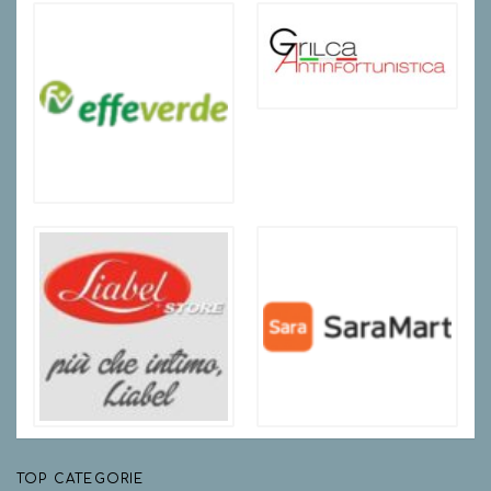
TOP CATEGORIE